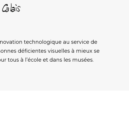
innovation technologique au service de
rsonnes déficientes visuelles à mieux se
ur tous à l’école et dans les musées.