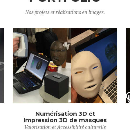
Nos projets et réalisations en images.
Numérisation 3D et
Impression 3D de masques
Valorisation et Accessibilité culturelle