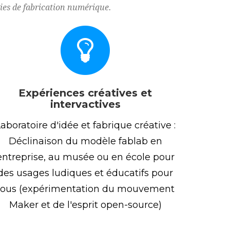
gies de fabrication numérique.
Expériences créatives et
intervactives
aboratoire d'idée et fabrique créative :
Déclinaison du modèle fablab en
entreprise, au musée ou en école pour
des usages ludiques et éducatifs pour
tous (expérimentation du mouvement
Maker et de l'esprit open-source)