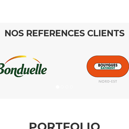
NOS REFERENCES CLIENTS
PORTFOLIO