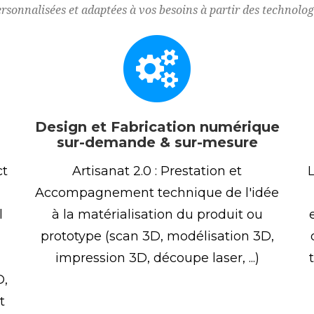
ersonnalisées et adaptées à vos besoins à partir des technolo
Design et Fabrication numérique
sur-demande & sur-mesure
ct
Artisanat 2.0 : Prestation et
L
Accompagnement technique de l'idée
l
à la matérialisation du produit ou
prototype (scan 3D, modélisation 3D,
impression 3D, découpe laser, ...)
D,
t