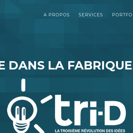
A PROPOS
SERVICES
PORTFO
 DANS LA FABRIQUE