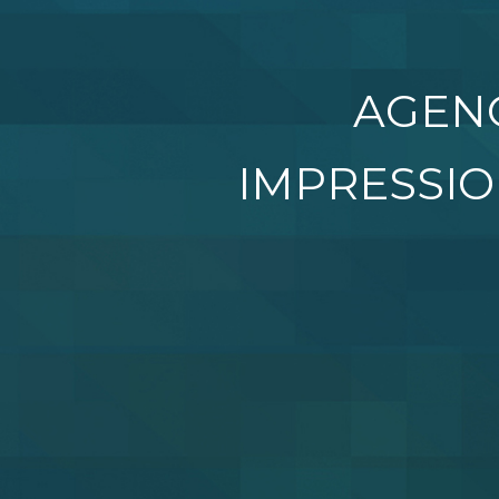
AGENC
IMPRESSIO