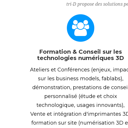
tri-D propose des solutions p
Formation & Conseil sur les
technologies numériques 3D
Ateliers et Conférences (enjeux, impa
sur les business models, fablabs),
démonstration, prestations de consei
personnalisé (étude et choix
technologique, usages innovants),
Vente et intégration d'imprimantes 3
formation sur site (numérisation 3D e