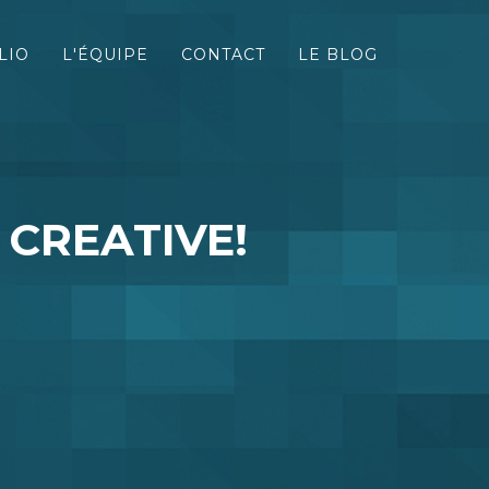
LIO
L'ÉQUIPE
CONTACT
LE BLOG
 CREATIVE!