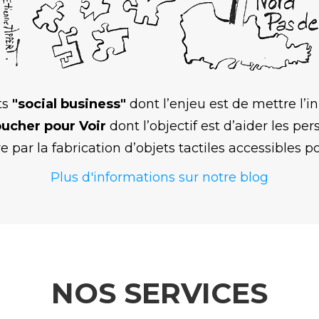
ts
"social business"
dont l’enjeu est de mettre l’
ucher pour Voir
dont l’objectif est d’aider les pe
 par la fabrication d’objets tactiles accessibles po
Plus d'informations sur notre blog
NOS SERVICES